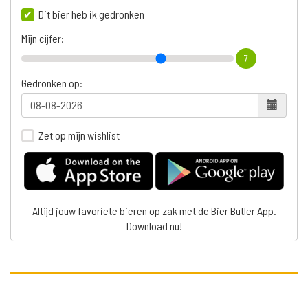
Dit bier heb ik gedronken
Mijn cijfer:
7
Gedronken op:
Zet op mijn wishlist
Altijd jouw favoriete bieren op zak met de Bier Butler App.
Download nu!