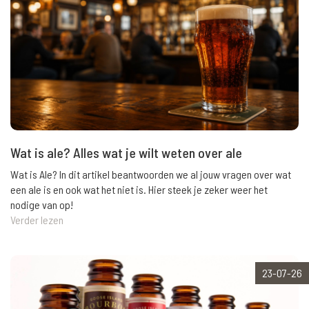
Wat is ale? Alles wat je wilt weten over ale
Wat is Ale? In dit artikel beantwoorden we al jouw vragen over wat
een ale is en ook wat het niet is. Hier steek je zeker weer het
nodige van op!
Verder lezen
23-07-26