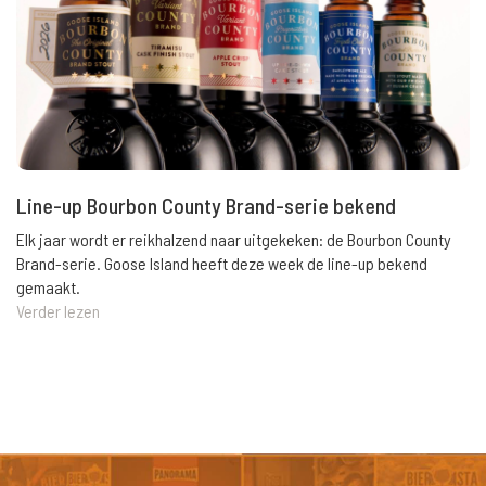
Line-up Bourbon County Brand-serie bekend
Elk jaar wordt er reikhalzend naar uitgekeken: de Bourbon County
Brand-serie. Goose Island heeft deze week de line-up bekend
gemaakt.
Verder lezen