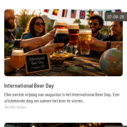
07-08-26
International Beer Day
Elke eerste vrijdag van augustus is het International Beer Day. Een
uitstekende dag om samen het bier te vieren.
Verder lezen