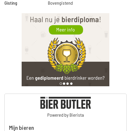
Gisting
Bovengistend
Powered by Bierista
Mijn bieren