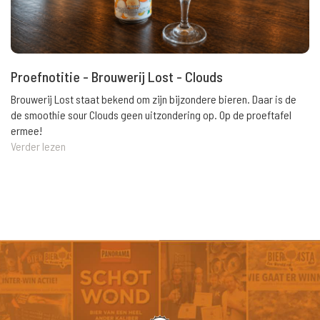
Proefnotitie - Brouwerij Lost - Clouds
Brouwerij Lost staat bekend om zijn bijzondere bieren. Daar is de
de smoothie sour Clouds geen uitzondering op. Op de proeftafel
ermee!
Verder lezen