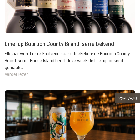
Line-up Bourbon County Brand-serie bekend
Elk jaar wordt er reikhalzend naar uitgekeken: de Bourbon County
Brand-serie. Goose Island heeft deze week de line-up bekend
gemaakt.
Verder lezen
22-07-26