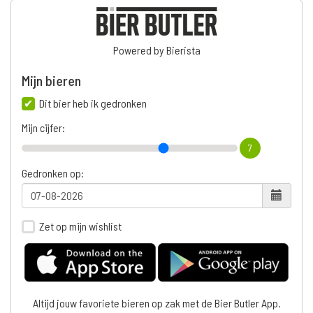
Powered by Bierista
Mijn bieren
Dit bier heb ik gedronken
Mijn cijfer:
7
Gedronken op:
Zet op mijn wishlist
Altijd jouw favoriete bieren op zak met de Bier Butler App.