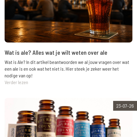
Wat is ale? Alles wat je wilt weten over ale
Wat is Ale? In dit artikel beantwoorden we al jouw vragen over wat
een ale is en ook wat het niet is. Hier steek je zeker weer het
nodige van op!
Verder lezen
23-07-26