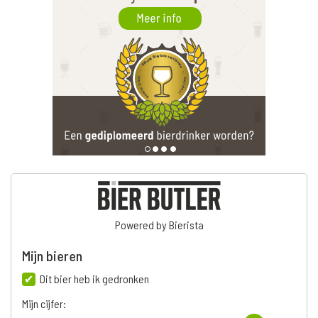
Powered by Bierista
Mijn bieren
Dit bier heb ik gedronken
Mijn cijfer: