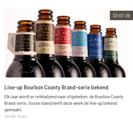
23-07-26
Line-up Bourbon County Brand-serie bekend
Elk jaar wordt er reikhalzend naar uitgekeken: de Bourbon County
Brand-serie. Goose Island heeft deze week de line-up bekend
gemaakt.
Verder lezen