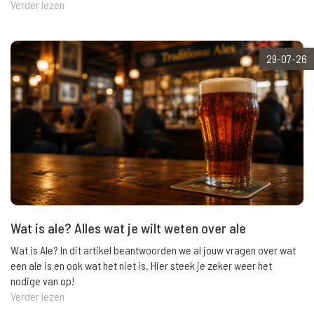
Verder lezen
29-07-26
Wat is ale? Alles wat je wilt weten over ale
Wat is Ale? In dit artikel beantwoorden we al jouw vragen over wat
een ale is en ook wat het niet is. Hier steek je zeker weer het
nodige van op!
Verder lezen