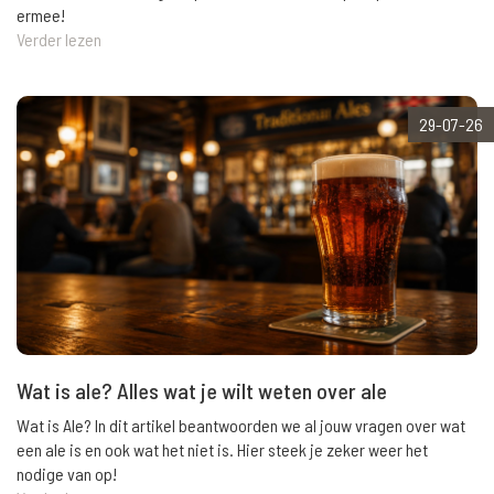
ermee!
Verder lezen
29-07-26
Wat is ale? Alles wat je wilt weten over ale
Wat is Ale? In dit artikel beantwoorden we al jouw vragen over wat
een ale is en ook wat het niet is. Hier steek je zeker weer het
nodige van op!