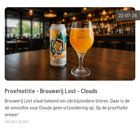
22-07-26
Proefnotitie - Brouwerij Lost - Clouds
Brouwerij Lost staat bekend om zijn bijzondere bieren. Daar is de
de smoothie sour Clouds geen uitzondering op. Op de proeftafel
ermee!
Verder lezen