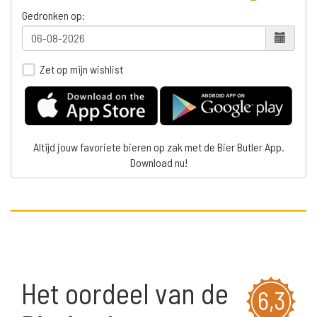
Gedronken op:
Zet op mijn wishlist
Altijd jouw favoriete bieren op zak met de Bier Butler App.
Download nu!
Het oordeel van de
6,3