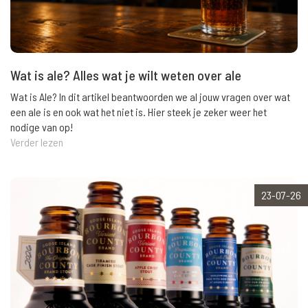
Wat is ale? Alles wat je wilt weten over ale
Wat is Ale? In dit artikel beantwoorden we al jouw vragen over wat
een ale is en ook wat het niet is. Hier steek je zeker weer het
nodige van op!
Verder lezen
23-07-26