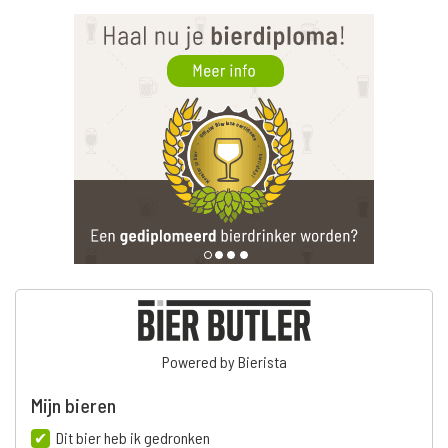
Powered by Bierista
Mijn bieren
Dit bier heb ik gedronken