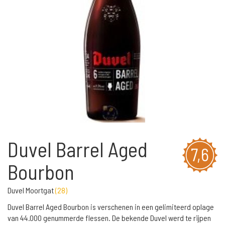
Duvel Barrel Aged
7,6
Bourbon
Duvel Moortgat
(
28
)
Duvel Barrel Aged Bourbon is verschenen in een gelimiteerd oplage
van 44.000 genummerde flessen. De bekende Duvel werd te rijpen