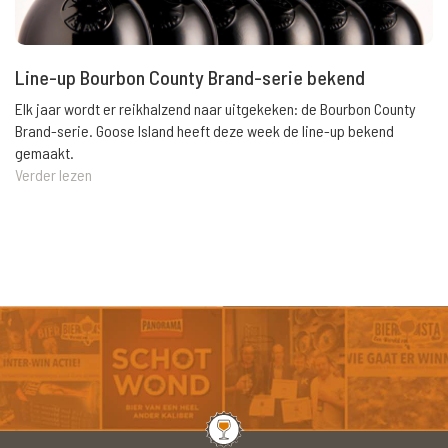
Line-up Bourbon County Brand-serie bekend
Elk jaar wordt er reikhalzend naar uitgekeken: de Bourbon County
Brand-serie. Goose Island heeft deze week de line-up bekend
gemaakt.
Verder lezen