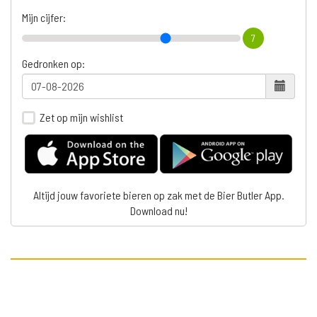
Mijn cijfer:
7
Gedronken op:
Zet op mijn wishlist
Altijd jouw favoriete bieren op zak met de Bier Butler App.
Download nu!