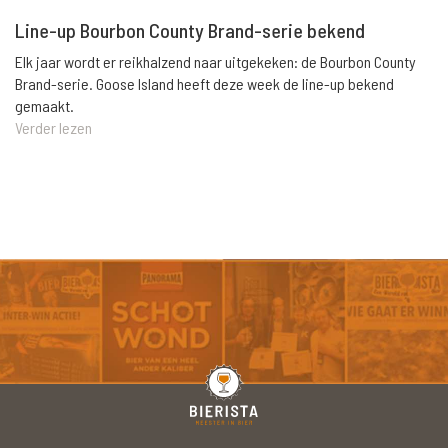
Line-up Bourbon County Brand-serie bekend
Elk jaar wordt er reikhalzend naar uitgekeken: de Bourbon County
Brand-serie. Goose Island heeft deze week de line-up bekend
gemaakt.
Verder lezen