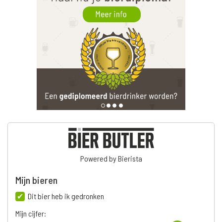
Powered by Bierista
Mijn bieren
Dit bier heb ik gedronken
Mijn cijfer: