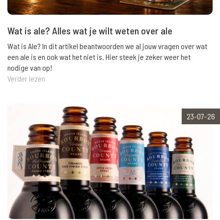
Wat is ale? Alles wat je wilt weten over ale
Wat is Ale? In dit artikel beantwoorden we al jouw vragen over wat
een ale is en ook wat het niet is. Hier steek je zeker weer het
nodige van op!
Verder lezen
23-07-26