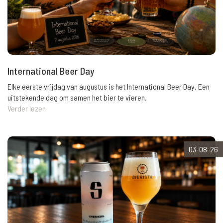
International Beer Day
Elke eerste vrijdag van augustus is het International Beer Day. Een
uitstekende dag om samen het bier te vieren.
Verder lezen
03-08-26