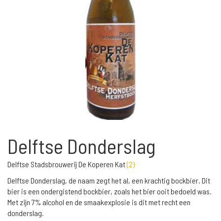
Delftse Donderslag
Delftse Stadsbrouwerij De Koperen Kat
(
2
)
Delftse Donderslag, de naam zegt het al, een krachtig bockbier. Dit
bier is een ondergistend bockbier, zoals het bier ooit bedoeld was.
Met zijn 7% alcohol en de smaakexplosie is dit met recht een
donderslag.