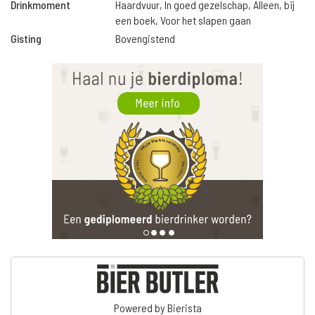
Drinkmoment
Haardvuur, In goed gezelschap, Alleen, bij
een boek, Voor het slapen gaan
Gisting
Bovengistend
Powered by Bierista