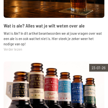
Wat is ale? Alles wat je wilt weten over ale
Wat is Ale? In dit artikel beantwoorden we al jouw vragen over wat
een ale is en ook wat het niet is. Hier steek je zeker weer het
nodige van op!
Verder lezen
23-07-26