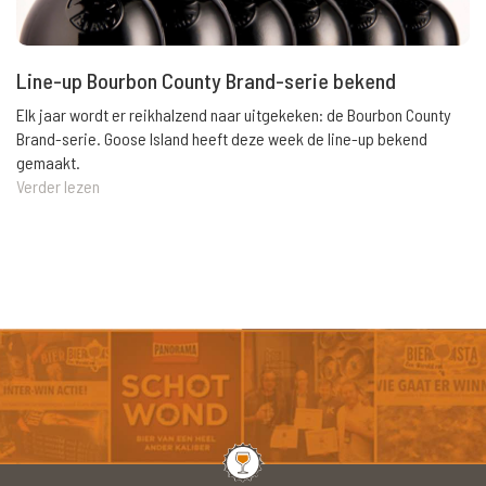
Line-up Bourbon County Brand-serie bekend
Elk jaar wordt er reikhalzend naar uitgekeken: de Bourbon County
Brand-serie. Goose Island heeft deze week de line-up bekend
gemaakt.
Verder lezen