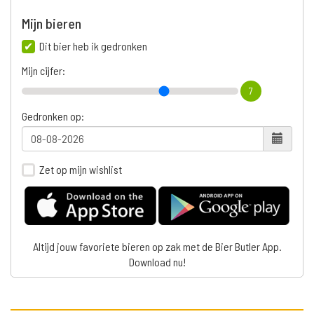
Mijn bieren
Dit bier heb ik gedronken
Mijn cijfer:
7
Gedronken op:
Zet op mijn wishlist
Altijd jouw favoriete bieren op zak met de Bier Butler App.
Download nu!