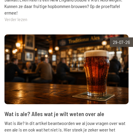
Kunnen ze daar fruitige hopbommen brouwen? Op de proeftafel
ermee!
Verder lezen
29-07-26
Wat is ale? Alles wat je wilt weten over ale
Wat is Ale? In dit artikel beantwoorden we al jouw vragen over wat
een ale is en ook wat het niet is. Hier steek je zeker weer het