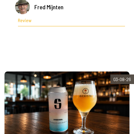
Fred Mijnten
Review
03-08-26