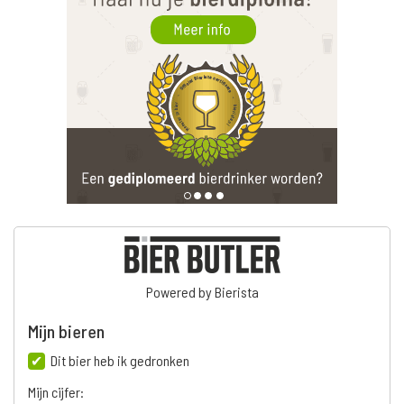
Powered by Bierista
Mijn bieren
Dit bier heb ik gedronken
Mijn cijfer: