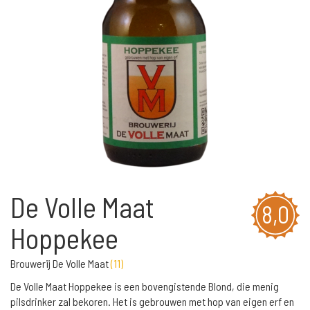
De Volle Maat
8,0
Hoppekee
Brouwerij De Volle Maat
(
11
)
De Volle Maat Hoppekee is een bovengistende Blond, die menig
pilsdrinker zal bekoren. Het is gebrouwen met hop van eigen erf en