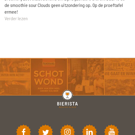
de smoothie sour Clouds geen uitzondering op. Op de proeftafel
ermee!
Verder lezen