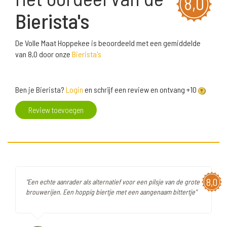
8,0
Bierista's
De Volle Maat Hoppekee is beoordeeld met een gemiddelde
van 8,0 door onze
Bierista's
Ben je Bierista?
Login
en schrijf een review en ontvang +10
Review toevoegen
8,0
"Een echte aanrader als alternatief voor een pilsje van de grote
brouwerijen. Een hoppig biertje met een aangenaam bittertje"