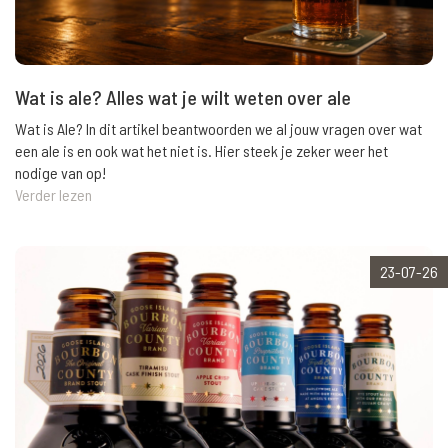
Wat is ale? Alles wat je wilt weten over ale
Wat is Ale? In dit artikel beantwoorden we al jouw vragen over wat
een ale is en ook wat het niet is. Hier steek je zeker weer het
nodige van op!
Verder lezen
23-07-26