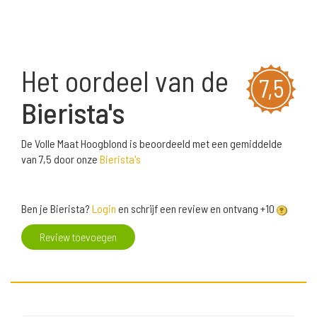
Het oordeel van de
7,5
Bierista's
De Volle Maat Hoogblond is beoordeeld met een gemiddelde
van 7,5 door onze
Bierista's
Ben je Bierista?
Login
en schrijf een review en ontvang +10
Review toevoegen