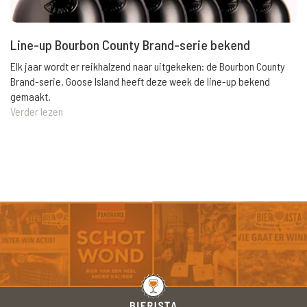
Line-up Bourbon County Brand-serie bekend
Elk jaar wordt er reikhalzend naar uitgekeken: de Bourbon County
Brand-serie. Goose Island heeft deze week de line-up bekend
gemaakt.
Verder lezen