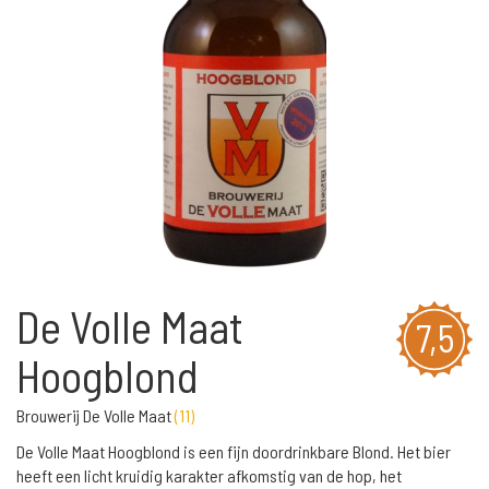
De Volle Maat
7,5
Hoogblond
Brouwerij De Volle Maat
(
11
)
De Volle Maat Hoogblond is een fijn doordrinkbare Blond. Het bier
heeft een licht kruidig karakter afkomstig van de hop, het