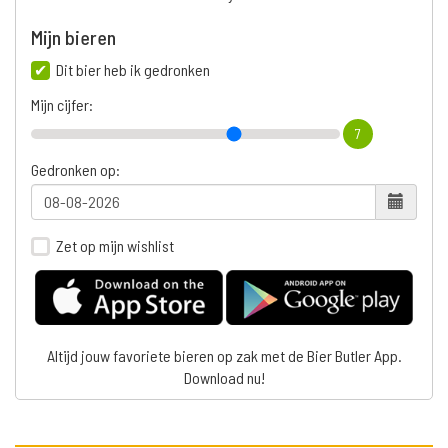
Mijn bieren
Dit bier heb ik gedronken
Mijn cijfer:
7
Gedronken op:
Zet op mijn wishlist
Altijd jouw favoriete bieren op zak met de Bier Butler App.
Download nu!