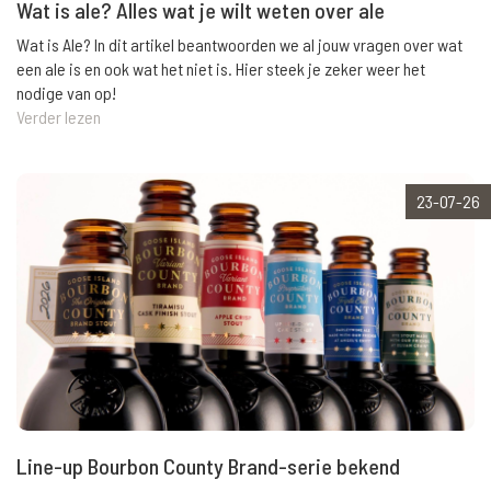
Wat is ale? Alles wat je wilt weten over ale
Wat is Ale? In dit artikel beantwoorden we al jouw vragen over wat
een ale is en ook wat het niet is. Hier steek je zeker weer het
nodige van op!
Verder lezen
23-07-26
Line-up Bourbon County Brand-serie bekend