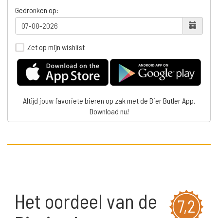
Gedronken op:
Zet op mijn wishlist
Altijd jouw favoriete bieren op zak met de Bier Butler App.
Download nu!
Het oordeel van de
7,2