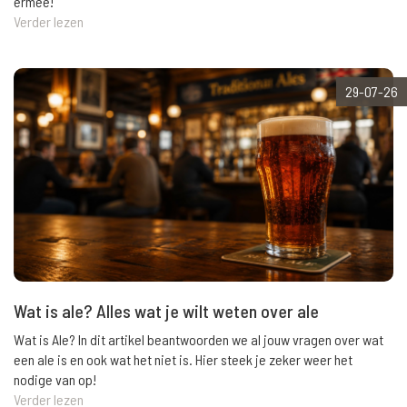
ermee!
Verder lezen
29-07-26
Wat is ale? Alles wat je wilt weten over ale
Wat is Ale? In dit artikel beantwoorden we al jouw vragen over wat
een ale is en ook wat het niet is. Hier steek je zeker weer het
nodige van op!
Verder lezen