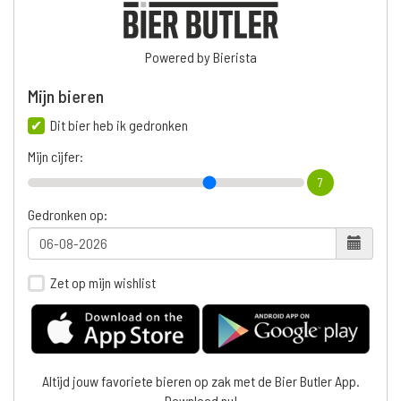
Powered by Bierista
Mijn bieren
Dit bier heb ik gedronken
Mijn cijfer:
7
Gedronken op:
Zet op mijn wishlist
Altijd jouw favoriete bieren op zak met de Bier Butler App.
Download nu!