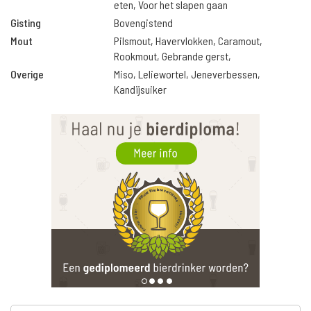
eten, Voor het slapen gaan
Gisting
Bovengistend
Mout
Pilsmout, Havervlokken, Caramout,
Rookmout, Gebrande gerst,
Overige
Miso, Leliewortel, Jeneverbessen,
Kandijsuiker