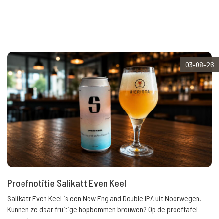
03-08-26
Proefnotitie Salikatt Even Keel
Salikatt Even Keel is een New England Double IPA uit Noorwegen.
Kunnen ze daar fruitige hopbommen brouwen? Op de proeftafel