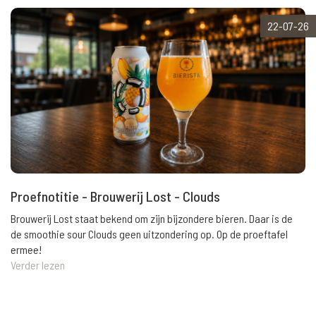
22-07-26
Proefnotitie - Brouwerij Lost - Clouds
Brouwerij Lost staat bekend om zijn bijzondere bieren. Daar is de
de smoothie sour Clouds geen uitzondering op. Op de proeftafel
ermee!
Verder lezen