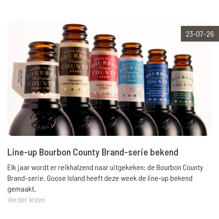
23-07-26
Line-up Bourbon County Brand-serie bekend
Elk jaar wordt er reikhalzend naar uitgekeken: de Bourbon County
Brand-serie. Goose Island heeft deze week de line-up bekend
gemaakt.
Verder lezen