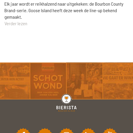
Elk jaar wordt er reikhalzend naar uitgekeken: de Bourbon County
Brand-serie. Goose Island heeft deze week de line-up bekend
gemaakt.
Verder lezen