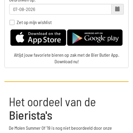
Zet op mijn wishlist
Altijd jouw favoriete bieren op zak met de Bier Butler App.
Download nu!
Het oordeel van de
Bierista's
De Molen Summer Of '19 is nog niet beoordeeld door onze