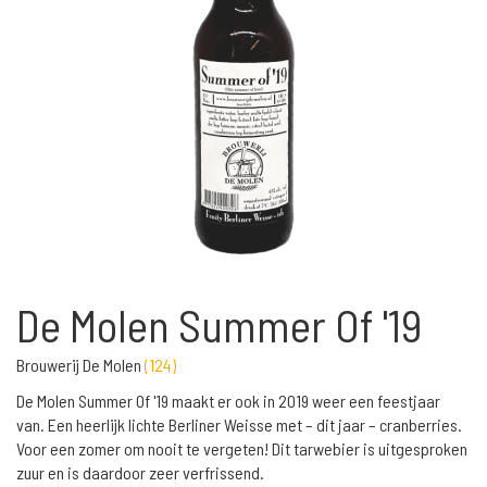
De Molen Summer Of '19
Brouwerij De Molen
(
124
)
De Molen Summer Of '19 maakt er ook in 2019 weer een feestjaar
van. Een heerlijk lichte Berliner Weisse met – dit jaar – cranberries.
Voor een zomer om nooit te vergeten! Dit tarwebier is uitgesproken
zuur en is daardoor zeer verfrissend.