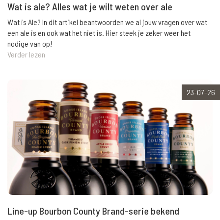
Wat is ale? Alles wat je wilt weten over ale
Wat is Ale? In dit artikel beantwoorden we al jouw vragen over wat
een ale is en ook wat het niet is. Hier steek je zeker weer het
nodige van op!
Verder lezen
23-07-26
Line-up Bourbon County Brand-serie bekend