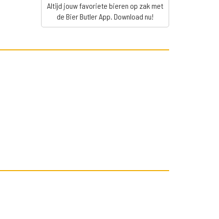
Altijd jouw favoriete bieren op zak met
de Bier Butler App. Download nu!