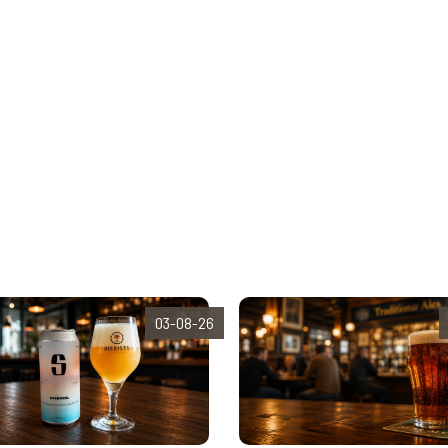
03-08-26