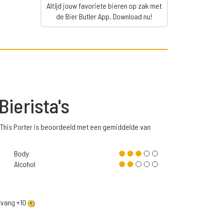
Altijd jouw favoriete bieren op zak met
de Bier Butler App. Download nu!
Bierista's
 This Porter is beoordeeld met een gemiddelde van
Body
Alcohol
ntvang +10