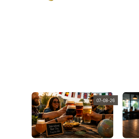
07-08-26