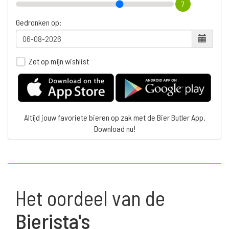
7
Gedronken op:
Zet op mijn wishlist
Altijd jouw favoriete bieren op zak met de Bier Butler App.
Download nu!
Het oordeel van de
Bierista's