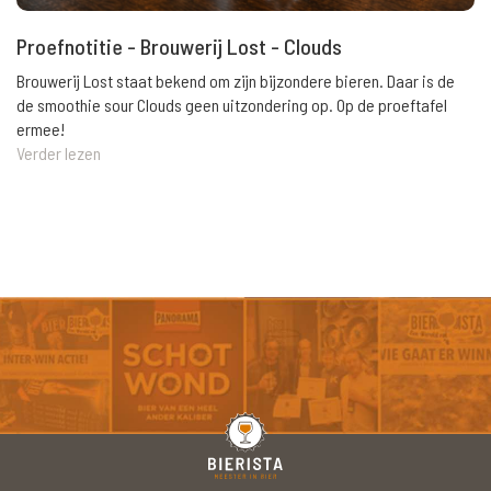
Proefnotitie - Brouwerij Lost - Clouds
Brouwerij Lost staat bekend om zijn bijzondere bieren. Daar is de
de smoothie sour Clouds geen uitzondering op. Op de proeftafel
ermee!
Verder lezen