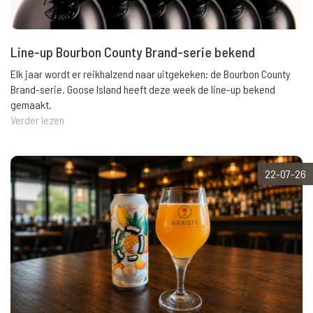
Line-up Bourbon County Brand-serie bekend
Elk jaar wordt er reikhalzend naar uitgekeken: de Bourbon County
Brand-serie. Goose Island heeft deze week de line-up bekend
gemaakt.
Verder lezen
22-07-26