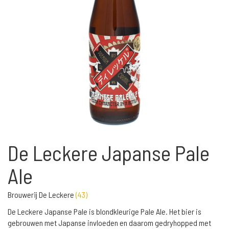
De Leckere Japanse Pale
Ale
Brouwerij De Leckere
(
43
)
De Leckere Japanse Pale is blondkleurige Pale Ale. Het bier is
gebrouwen met Japanse invloeden en daarom gedryhopped met