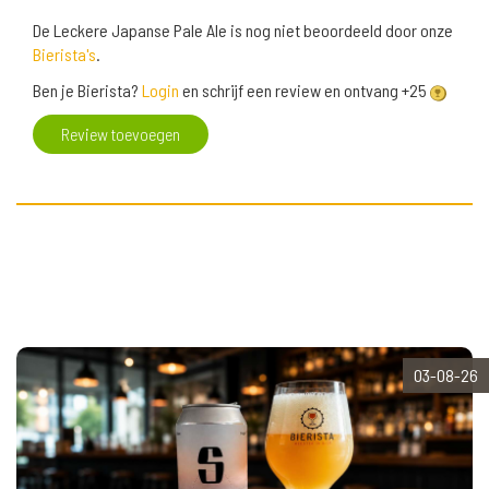
De Leckere Japanse Pale Ale is nog niet beoordeeld door onze
Bierista's
.
Ben je Bierista?
Login
en schrijf een review en ontvang +25
Review toevoegen
03-08-26