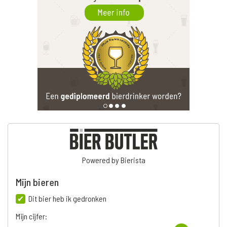
Powered by Bierista
Mijn bieren
Dit bier heb ik gedronken
Mijn cijfer: