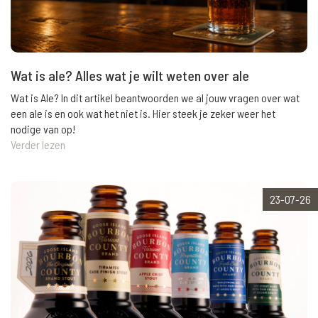
Wat is ale? Alles wat je wilt weten over ale
Wat is Ale? In dit artikel beantwoorden we al jouw vragen over wat
een ale is en ook wat het niet is. Hier steek je zeker weer het
nodige van op!
Verder lezen
23-07-26