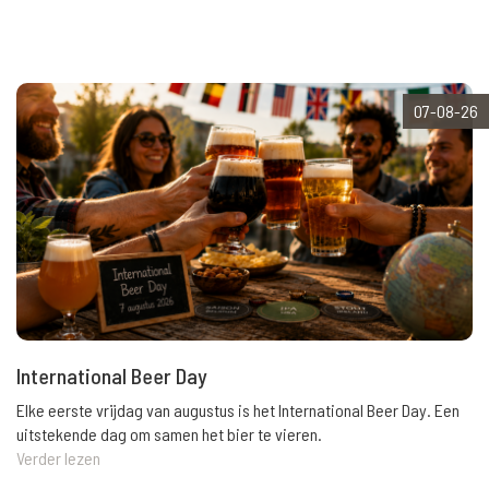
07-08-26
International Beer Day
Elke eerste vrijdag van augustus is het International Beer Day. Een
uitstekende dag om samen het bier te vieren.
Verder lezen