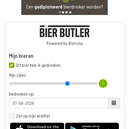
Powered by Bierista
Mijn bieren
Dit bier heb ik gedronken
Mijn cijfer:
7
Gedronken op:
Zet op mijn wishlist