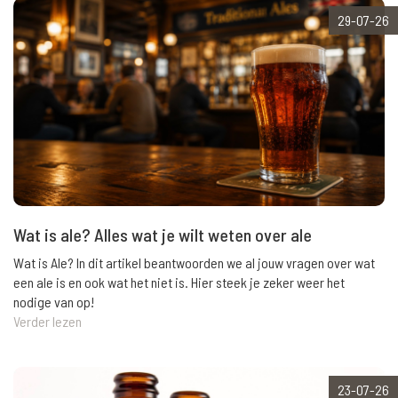
29-07-26
Wat is ale? Alles wat je wilt weten over ale
Wat is Ale? In dit artikel beantwoorden we al jouw vragen over wat
een ale is en ook wat het niet is. Hier steek je zeker weer het
nodige van op!
Verder lezen
23-07-26