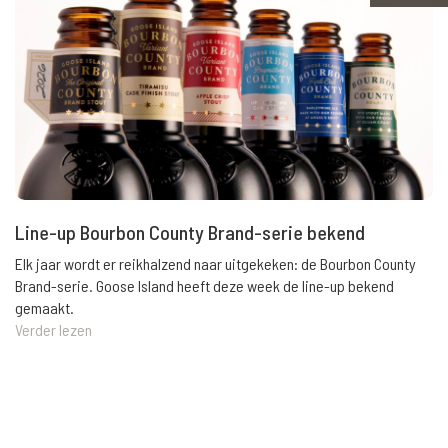
Line-up Bourbon County Brand-serie bekend
Elk jaar wordt er reikhalzend naar uitgekeken: de Bourbon County
Brand-serie. Goose Island heeft deze week de line-up bekend
gemaakt.
Verder lezen