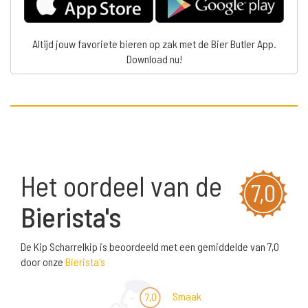
Altijd jouw favoriete bieren op zak met de Bier Butler App.
Download nu!
Het oordeel van de
7,0
Bierista's
De Kip Scharrelkip is beoordeeld met een gemiddelde van 7,0
door onze
Bierista's
Smaak
7,0