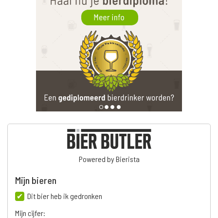
Powered by Bierista
Mijn bieren
Dit bier heb ik gedronken
Mijn cijfer: