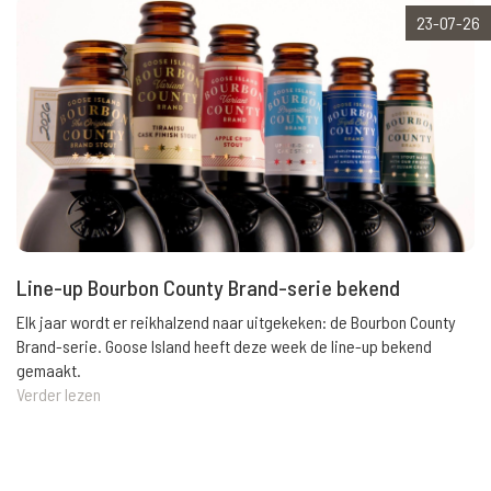
23-07-26
Line-up Bourbon County Brand-serie bekend
Elk jaar wordt er reikhalzend naar uitgekeken: de Bourbon County
Brand-serie. Goose Island heeft deze week de line-up bekend
gemaakt.
Verder lezen