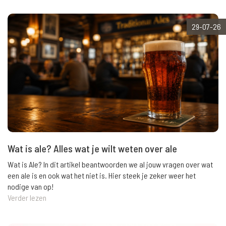
29-07-26
Wat is ale? Alles wat je wilt weten over ale
Wat is Ale? In dit artikel beantwoorden we al jouw vragen over wat
een ale is en ook wat het niet is. Hier steek je zeker weer het
nodige van op!
Verder lezen