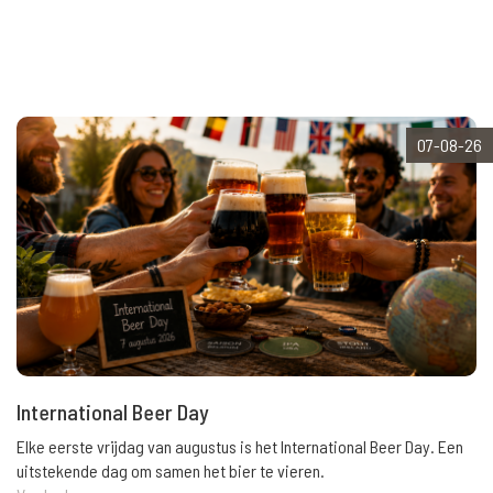
07-08-26
International Beer Day
Elke eerste vrijdag van augustus is het International Beer Day. Een
uitstekende dag om samen het bier te vieren.