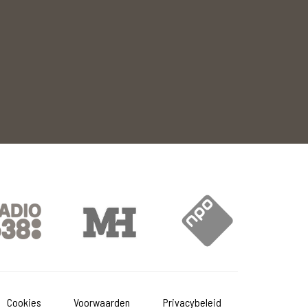
Cookies
Voorwaarden
Privacybeleid