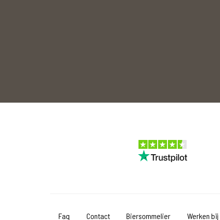
Faq
Contact
Biersommelier
Werken bij