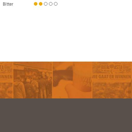
Bitter