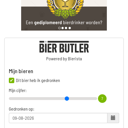
Powered by Bierista
Mijn bieren
Dit bier heb ik gedronken
Mijn cijfer:
7
Gedronken op: