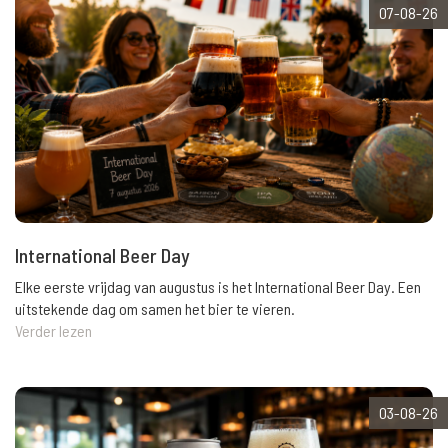
07-08-26
International Beer Day
Elke eerste vrijdag van augustus is het International Beer Day. Een
uitstekende dag om samen het bier te vieren.
Verder lezen
03-08-26