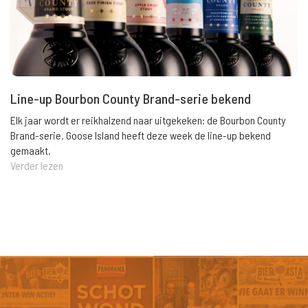
Line-up Bourbon County Brand-serie bekend
Elk jaar wordt er reikhalzend naar uitgekeken: de Bourbon County
Brand-serie. Goose Island heeft deze week de line-up bekend
gemaakt.
Verder lezen