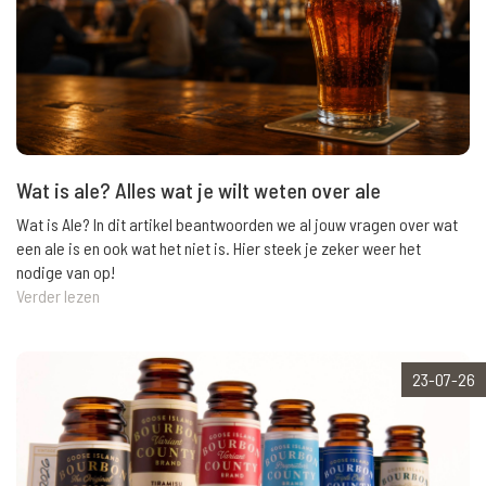
Wat is ale? Alles wat je wilt weten over ale
Wat is Ale? In dit artikel beantwoorden we al jouw vragen over wat
een ale is en ook wat het niet is. Hier steek je zeker weer het
nodige van op!
Verder lezen
23-07-26