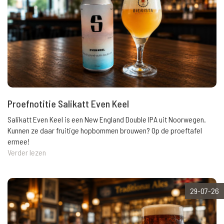
Proefnotitie Salikatt Even Keel
Salikatt Even Keel is een New England Double IPA uit Noorwegen.
Kunnen ze daar fruitige hopbommen brouwen? Op de proeftafel
ermee!
Verder lezen
29-07-26