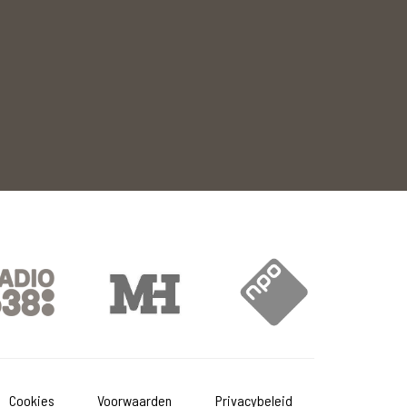
Cookies
Voorwaarden
Privacybeleid