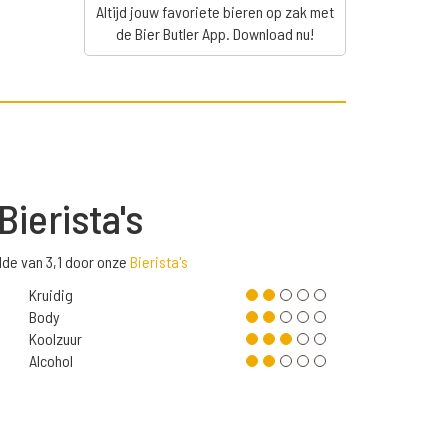
Altijd jouw favoriete bieren op zak met
de Bier Butler App. Download nu!
Bierista's
elde van 3,1 door onze
Bierista's
Kruidig
Body
Koolzuur
Alcohol