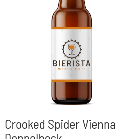
Crooked Spider Vienna
Doppelbock