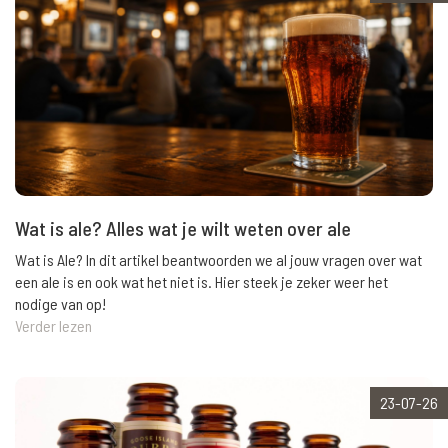
Wat is ale? Alles wat je wilt weten over ale
Wat is Ale? In dit artikel beantwoorden we al jouw vragen over wat
een ale is en ook wat het niet is. Hier steek je zeker weer het
nodige van op!
Verder lezen
23-07-26