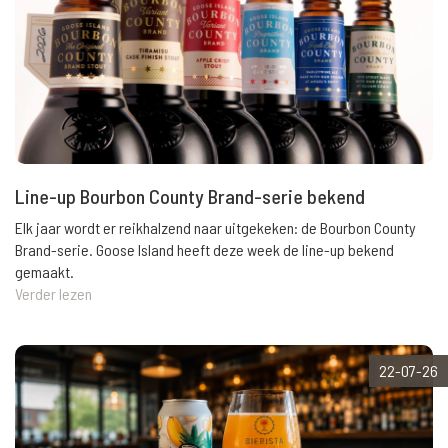
Line-up Bourbon County Brand-serie bekend
Elk jaar wordt er reikhalzend naar uitgekeken: de Bourbon County
Brand-serie. Goose Island heeft deze week de line-up bekend
gemaakt.
Verder lezen
22-07-26