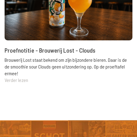
Proefnotitie - Brouwerij Lost - Clouds
Brouwerij Lost staat bekend om zijn bijzondere bieren. Daar is de
de smoothie sour Clouds geen uitzondering op. Op de proeftafel
ermee!
Verder lezen