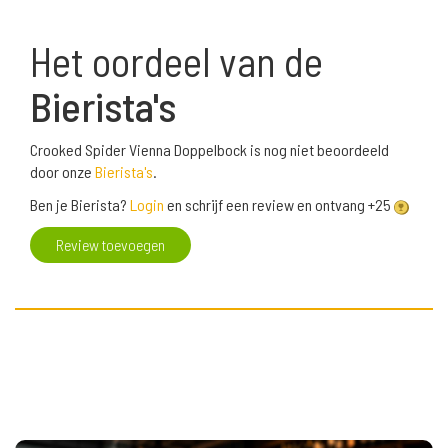
Het oordeel van de
Bierista's
Crooked Spider Vienna Doppelbock is nog niet beoordeeld
door onze
Bierista's
.
Ben je Bierista?
Login
en schrijf een review en ontvang +25
Review toevoegen