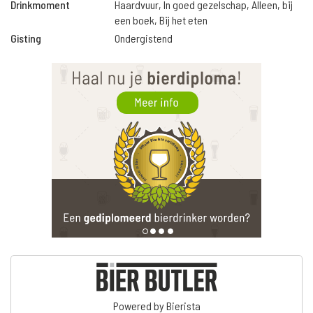
Drinkmoment
Haardvuur, In goed gezelschap, Alleen, bij
een boek, Bij het eten
Gisting
Ondergistend
Powered by Bierista