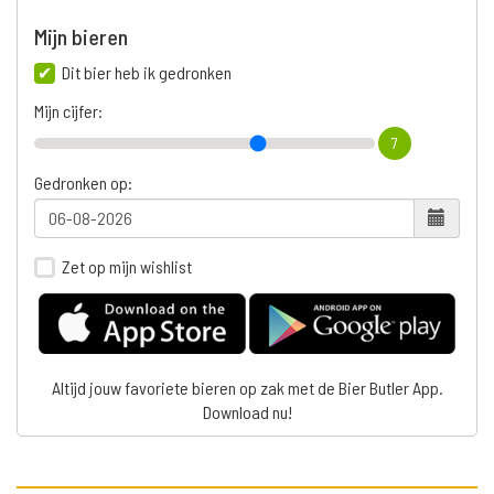
Mijn bieren
Dit bier heb ik gedronken
Mijn cijfer:
7
Gedronken op:
Zet op mijn wishlist
Altijd jouw favoriete bieren op zak met de Bier Butler App.
Download nu!