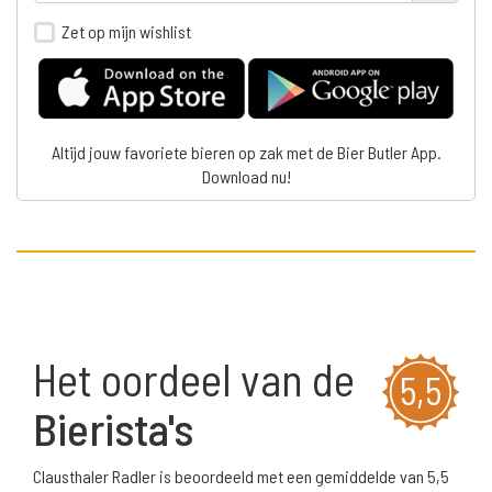
Zet op mijn wishlist
Altijd jouw favoriete bieren op zak met de Bier Butler App.
Download nu!
Het oordeel van de
5,5
Bierista's
Clausthaler Radler is beoordeeld met een gemiddelde van 5,5