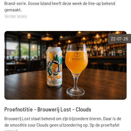
Brand-serie. Goose Island heeft deze week de line-up bekend
gemaakt.
Verder lezen
22-07-26
Proefnotitie - Brouwerij Lost - Clouds
Brouwerij Lost staat bekend om zijn bijzondere bieren. Daar is de
de smoothie sour Clouds geen uitzondering op. Op de proeftafel