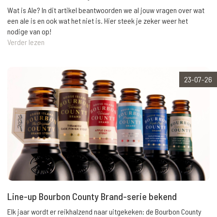
Wat is Ale? In dit artikel beantwoorden we al jouw vragen over wat
een ale is en ook wat het niet is. Hier steek je zeker weer het
nodige van op!
Verder lezen
23-07-26
Line-up Bourbon County Brand-serie bekend
Elk jaar wordt er reikhalzend naar uitgekeken: de Bourbon County