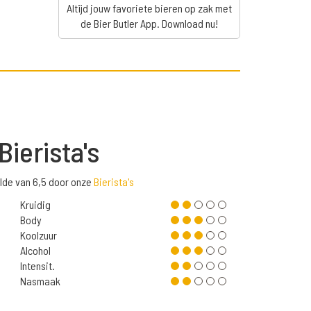
Altijd jouw favoriete bieren op zak met
de Bier Butler App. Download nu!
Bierista's
de van 6,5 door onze
Bierista's
Kruidig
Body
Koolzuur
Alcohol
Intensit.
Nasmaak