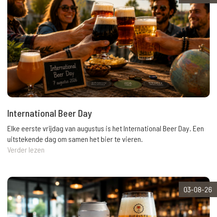
International Beer Day
Elke eerste vrijdag van augustus is het International Beer Day. Een
uitstekende dag om samen het bier te vieren.
Verder lezen
03-08-26