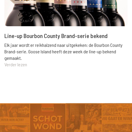
Line-up Bourbon County Brand-serie bekend
Elk jaar wordt er reikhalzend naar uitgekeken: de Bourbon County
Brand-serie. Goose Island heeft deze week de line-up bekend
gemaakt.
Verder lezen