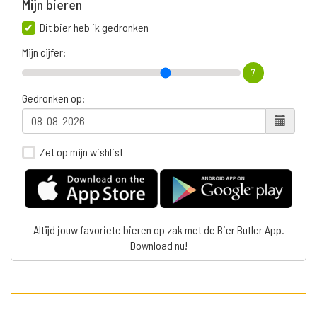
Mijn bieren
Dit bier heb ik gedronken
Mijn cijfer:
7
Gedronken op:
Zet op mijn wishlist
Altijd jouw favoriete bieren op zak met de Bier Butler App.
Download nu!