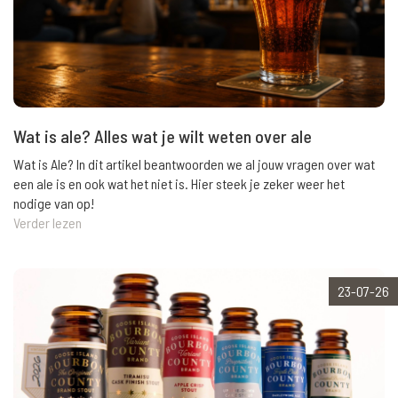
Wat is ale? Alles wat je wilt weten over ale
Wat is Ale? In dit artikel beantwoorden we al jouw vragen over wat
een ale is en ook wat het niet is. Hier steek je zeker weer het
nodige van op!
Verder lezen
23-07-26