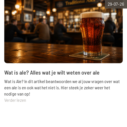
29-07-26
Wat is ale? Alles wat je wilt weten over ale
Wat is Ale? In dit artikel beantwoorden we al jouw vragen over wat
een ale is en ook wat het niet is. Hier steek je zeker weer het
nodige van op!
Verder lezen