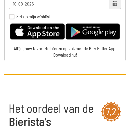
Zet op mijn wishlist
Altijd jouw favoriete bieren op zak met de Bier Butler App.
Download nu!
Het oordeel van de
7,2
Bierista's