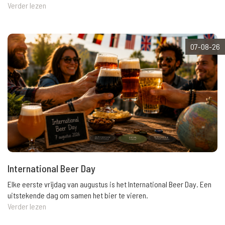
Verder lezen
07-08-26
International Beer Day
Elke eerste vrijdag van augustus is het International Beer Day. Een
uitstekende dag om samen het bier te vieren.
Verder lezen