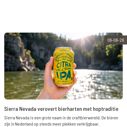
09-08-26
Sierra Nevada verovert bierharten met hoptraditie
Sierra Nevada is een grote naam in de craftbierwereld. De bieren
zijn in Nederland op steeds meer plekken verkrijgbaar.