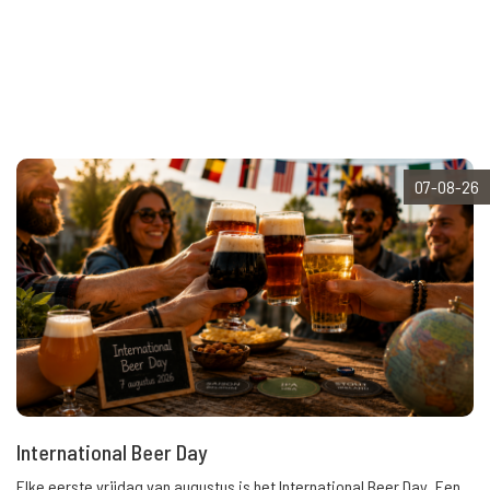
07-08-26
International Beer Day
Elke eerste vrijdag van augustus is het International Beer Day. Een