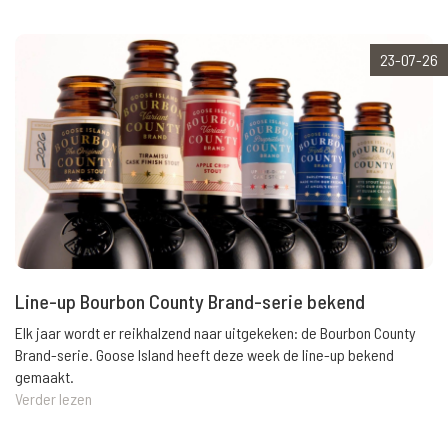
23-07-26
Line-up Bourbon County Brand-serie bekend
Elk jaar wordt er reikhalzend naar uitgekeken: de Bourbon County
Brand-serie. Goose Island heeft deze week de line-up bekend
gemaakt.
Verder lezen