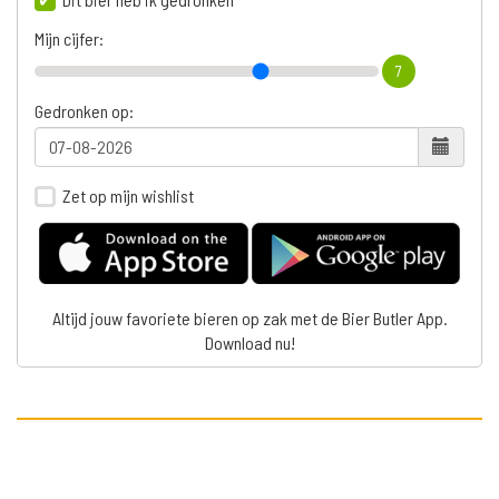
Mijn cijfer:
7
Gedronken op:
Zet op mijn wishlist
Altijd jouw favoriete bieren op zak met de Bier Butler App.
Download nu!