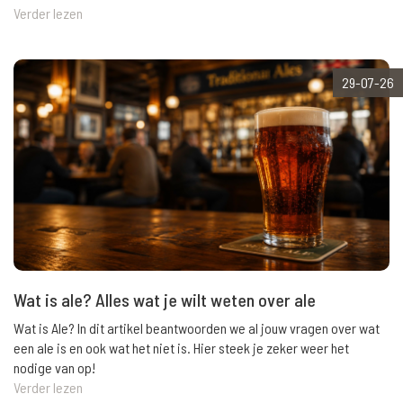
Verder lezen
29-07-26
Wat is ale? Alles wat je wilt weten over ale
Wat is Ale? In dit artikel beantwoorden we al jouw vragen over wat
een ale is en ook wat het niet is. Hier steek je zeker weer het
nodige van op!
Verder lezen