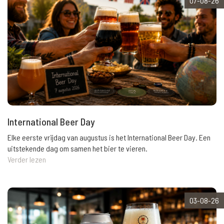
07-08-26
International Beer Day
Elke eerste vrijdag van augustus is het International Beer Day. Een
uitstekende dag om samen het bier te vieren.
Verder lezen
03-08-26