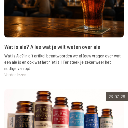
Wat is ale? Alles wat je wilt weten over ale
Wat is Ale? In dit artikel beantwoorden we al jouw vragen over wat
een ale is en ook wat het niet is. Hier steek je zeker weer het
nodige van op!
Verder lezen
23-07-26