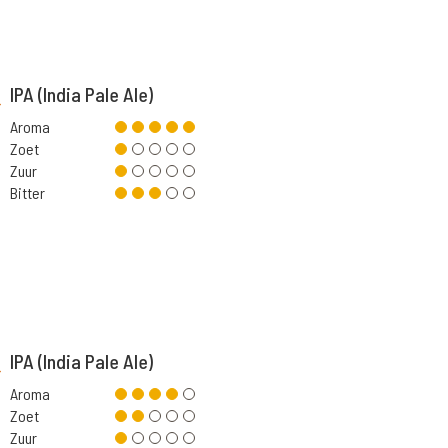
IPA (India Pale Ale)
Aroma
Zoet
Zuur
Bitter
IPA (India Pale Ale)
Aroma
Zoet
Zuur