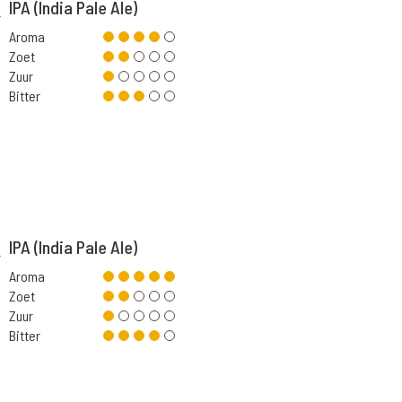
IPA (India Pale Ale)
Aroma
Zoet
Zuur
Bitter
IPA (India Pale Ale)
Aroma
Zoet
Zuur
Bitter