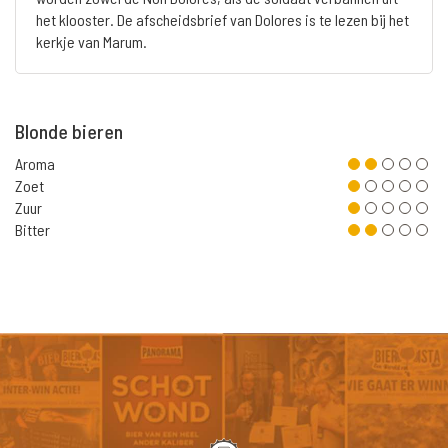
het klooster. De afscheidsbrief van Dolores is te lezen bij het
kerkje van Marum.
Blonde bieren
Aroma
Zoet
Zuur
Bitter