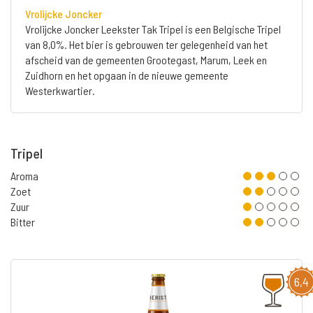
Vrolijcke Joncker
Vrolijcke Joncker Leekster Tak Tripel is een Belgische Tripel
van 8,0%. Het bier is gebrouwen ter gelegenheid van het
afscheid van de gemeenten Grootegast, Marum, Leek en
Zuidhorn en het opgaan in de nieuwe gemeente
Westerkwartier.
Tripel
Aroma
Zoet
Zuur
Bitter
6,4