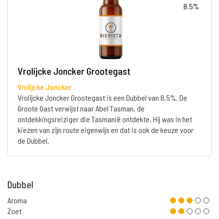
8.5%
Vrolijcke Joncker Grootegast
Vrolijcke Joncker
Vrolijcke Joncker Grootegast is een Dubbel van 8,5%. De
Groote Gast verwijst naar Abel Tasman, de
ontdekkingsreiziger die Tasmanië ontdekte. Hij was in het
kiezen van zijn route eigenwijs en dat is ook de keuze voor
de Dubbel.
Dubbel
Aroma
Zoet