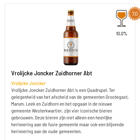
7,0
10.0%
Vrolijcke Joncker Zuidhorner Abt
Vrolijcke Joncker
Vrolijcke Joncker Zuidhorner Abt is een Quadrupel. Ter
gelegenheid van het afscheid van de gemeenten Grootegast,
Marum, Leek en Zuidhorn en het opgaan in de nieuwe
gemeente Westerkwartier, zijn vier iconische bieren
gebrouwen. Deze bieren zijn niet alleen een heerlijke
herinnering aan de fusie gemeente maar ook een blijvende
herinnering aan de oude gemeenten.