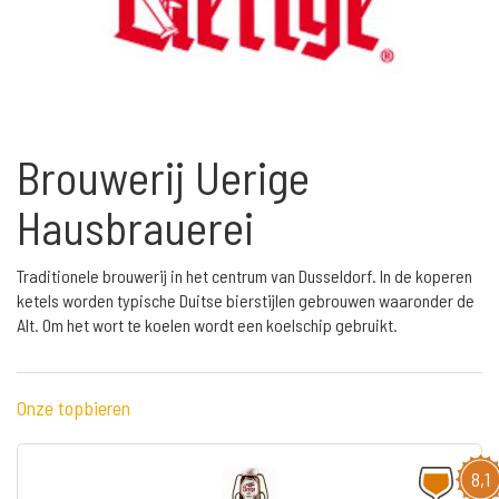
Brouwerij Uerige
Hausbrauerei
Traditionele brouwerij in het centrum van Dusseldorf. In de koperen
ketels worden typische Duitse bierstijlen gebrouwen waaronder de
Alt. Om het wort te koelen wordt een koelschip gebruikt.
Onze topbieren
8,1