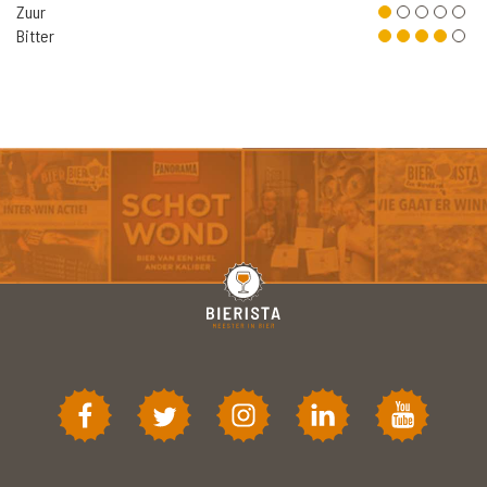
Zuur
Bitter