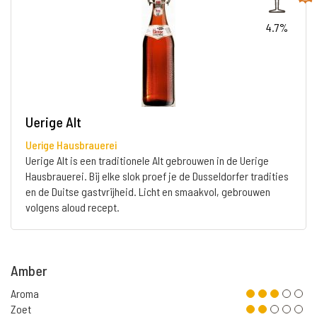
4.7%
Uerige Alt
Uerige Hausbrauerei
Uerige Alt is een traditionele Alt gebrouwen in de Uerige
Hausbrauerei. Bij elke slok proef je de Dusseldorfer tradities
en de Duitse gastvrijheid. Licht en smaakvol, gebrouwen
volgens aloud recept.
Amber
Aroma
Zoet