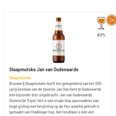
7,4
8.0%
Slaapmutske Jan van Oudenaarde
Slaapmutske
Brouwerij Slaapmutske heeft ten gelegenheid van het 200-
jarig bestaan van de taverne Jan Van Gent te Oudenaarde
een bijzonder bier uitgebracht: Jan van Oudenaarde
Glutenvrije Tripel. Het is een single-hop speciaalbier van
hoge gisting met hergisting op de fles waarbij gebruik is
gemaakt van Challenger hop. Het resultaat is een vlot