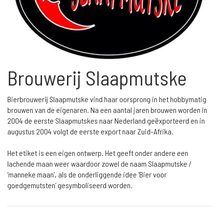
Brouwerij Slaapmutske
Bierbrouwerij Slaapmutske vind haar oorsprong in het hobbymatig
brouwen van de eigenaren. Na een aantal jaren brouwen worden in
2004 de eerste Slaapmutskes naar Nederland geëxporteerd en in
augustus 2004 volgt de eerste export naar Zuid-Afrika.
Het etiket is een eigen ontwerp. Het geeft onder andere een
lachende maan weer waardoor zowel de naam Slaapmutske /
‘manneke maan’, als de onderliggende idee ‘Bier voor
goedgemutsten’ gesymboliseerd worden.