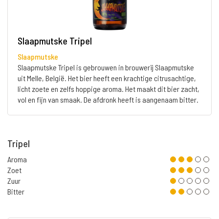
Slaapmutske Tripel
Slaapmutske
Slaapmutske Tripel is gebrouwen in brouwerij Slaapmutske
uit Melle, België. Het bier heeft een krachtige citrusachtige,
licht zoete en zelfs hoppige aroma. Het maakt dit bier zacht,
vol en fijn van smaak. De afdronk heeft is aangenaam bitter.
Tripel
Aroma
Zoet
Zuur
Bitter