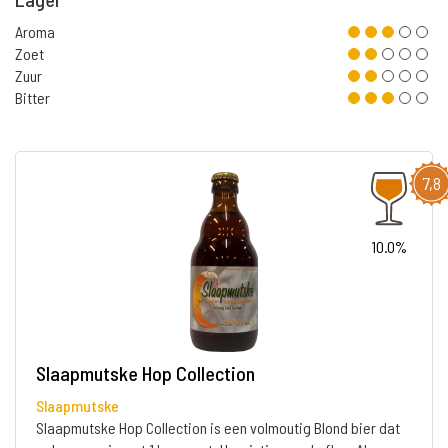
Aroma
Zoet
Zuur
Bitter
7,8
10.0%
Slaapmutske Hop Collection
Slaapmutske
Slaapmutske Hop Collection is een volmoutig Blond bier dat