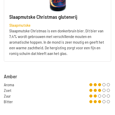
Slaapmutske Christmas glutenvrij
Slaapmutske
Slaapmutske Christmas is een donkerbruin bier. Dit bier van
7,4% wordt gebrouwen met verschillende mouten en
aromatische hoppen. In de mond is zeer moutig en geeft het
een warme zachtheid. De hergisting zorgt voor een fijn en
romig schuim dat kleeft aan het glas.
Amber
Aroma
Zoet
Zuur
Bitter