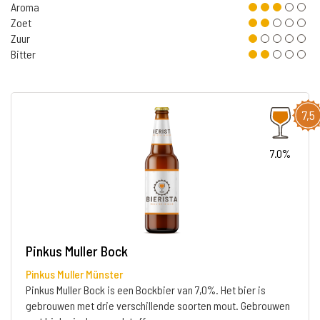
Aroma
Zoet
Zuur
Bitter
7,5
7.0%
Pinkus Muller Bock
Pinkus Muller Münster
Pinkus Muller Bock is een Bockbier van 7,0%. Het bier is
gebrouwen met drie verschillende soorten mout. Gebrouwen