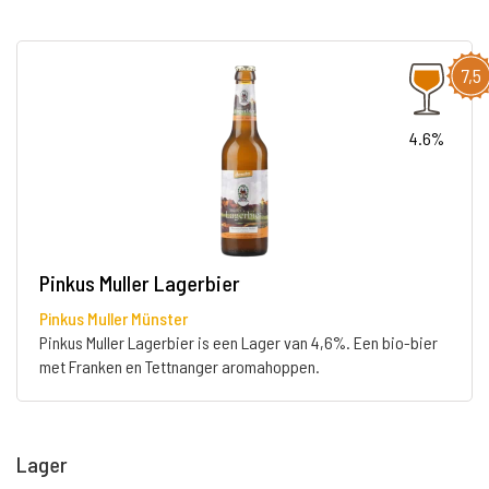
7,5
4.6%
Pinkus Muller Lagerbier
Pinkus Muller Münster
Pinkus Muller Lagerbier is een Lager van 4,6%. Een bio-bier
met Franken en Tettnanger aromahoppen.
Lager