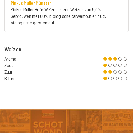
Pinkus Muller Münster
Pinkus Muller Hefe Weizen is een Weizen van 5,0%.
Gebrouwen met 60% biologische tarwemout en 40%
biologische gerstemout.
Weizen
Aroma
Zoet
Zuur
Bitter