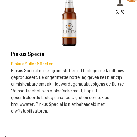
5.1%
Pinkus Special
Pinkus Muller Münster
Pinkus Special is met grondstoffen uit biologische landbouw
geproduceert. De ongefilterde botteling geven het bier zijn
onmiskenbare smaak. Het wordt gemaakt volgens de Duitse
'Reinheitsgebot' van biologische mout, hop uit
gecontroleerde biologische teelt, gist en eersteklas
brouwwater. Pinkus Special is niet behandeld met
eiwitstabilisatoren.