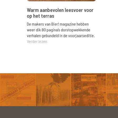
Warm aanbevolen leesvoer voor
op het terras
De makers van Bier! magazine hebben
weer dik 80 pagina’s dorstopwekkende
verhalen gebundeld in de voorjaarseditie.
Verder lezen