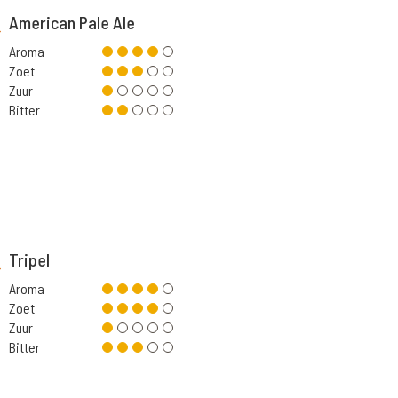
American Pale Ale
Aroma
Zoet
Zuur
Bitter
Tripel
Aroma
Zoet
Zuur
Bitter