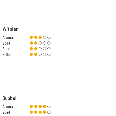
Witbier
Aroma
Zoet
Zuur
Bitter
Dubbel
Aroma
Zoet