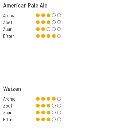
American Pale Ale
Aroma
Zoet
Zuur
Bitter
Weizen
Aroma
Zoet
Zuur
Bitter