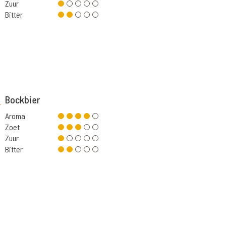
Zuur
Bitter
Bockbier
Aroma
Zoet
Zuur
Bitter