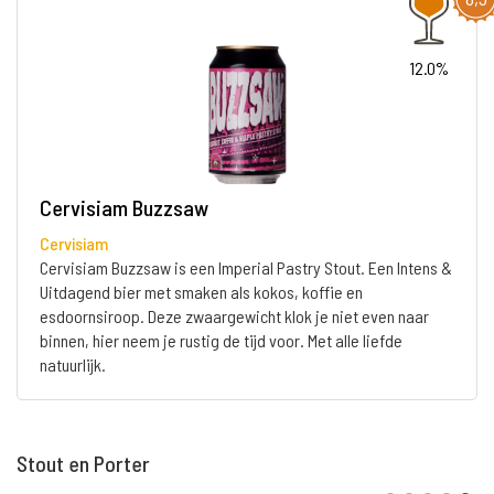
12.0%
Cervisiam Buzzsaw
Cervisiam
Cervisiam Buzzsaw is een Imperial Pastry Stout. Een Intens &
Uitdagend bier met smaken als kokos, koffie en
esdoornsiroop. Deze zwaargewicht klok je niet even naar
binnen, hier neem je rustig de tijd voor. Met alle liefde
natuurlijk.
Stout en Porter