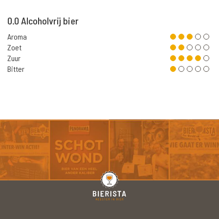
0.0 Alcoholvrij bier
Aroma
Zoet
Zuur
Bitter