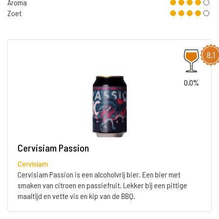
Aroma
Zoet
8,1
0.0%
Cervisiam Passion
Cervisiam
Cervisiam Passion is een alcoholvrij bier. Een bier met
smaken van citroen en passiefruit. Lekker bij een pittige
maaltijd en vette vis en kip van de BBQ.