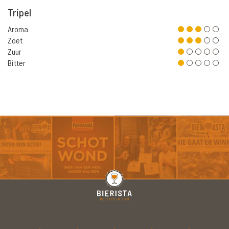
Tripel
Aroma
Zoet
Zuur
Bitter