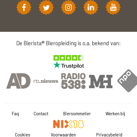
De Bierista® Bieropleiding is o.a. bekend van:
Faq
Contact
Biersommelier
Werken bij
Cookies
Voorwaarden
Privacybeleid