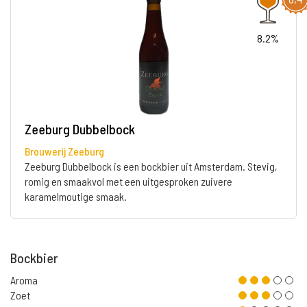
8.2%
Zeeburg Dubbelbock
Brouwerij Zeeburg
Zeeburg Dubbelbock is een bockbier uit Amsterdam. Stevig,
romig en smaakvol met een uitgesproken zuivere
karamelmoutige smaak.
Bockbier
Aroma
Zoet