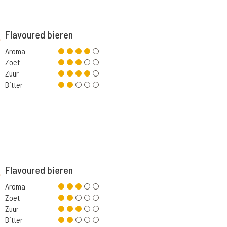
Flavoured bieren
Aroma
Zoet
Zuur
Bitter
Flavoured bieren
Aroma
Zoet
Zuur
Bitter