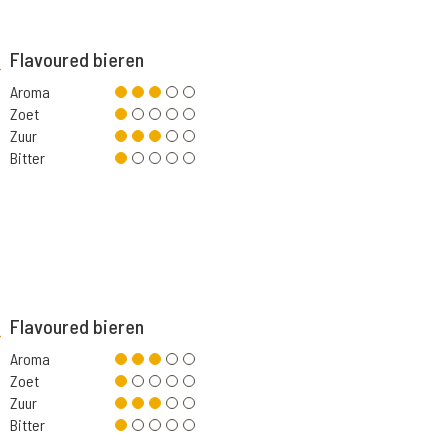
Flavoured bieren
Aroma
Zoet
Zuur
Bitter
Flavoured bieren
Aroma
Zoet
Zuur
Bitter