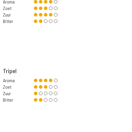
Aroma
Zoet
Zuur
Bitter
Tripel
Aroma
Zoet
Zuur
Bitter