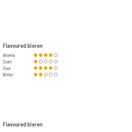
Flavoured bieren
Aroma
Zoet
Zuur
Bitter
Flavoured bieren