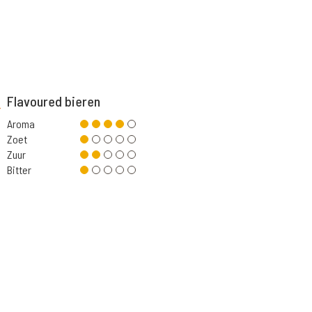
Flavoured bieren
Aroma
Zoet
Zuur
Bitter