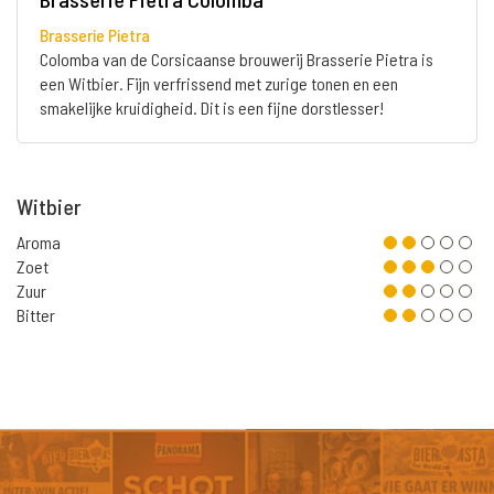
Brasserie Pietra
Colomba van de Corsicaanse brouwerij Brasserie Pietra is
een Witbier. Fijn verfrissend met zurige tonen en een
smakelijke kruidigheid. Dit is een fijne dorstlesser!
Witbier
Aroma
Zoet
Zuur
Bitter