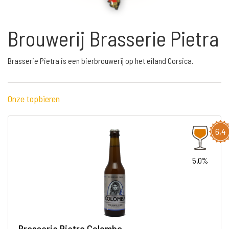
Brouwerij Brasserie Pietra
Brasserie Pietra is een bierbrouwerij op het eiland Corsica.
Onze topbieren
6,4
5.0%
Brasserie Pietra Colomba