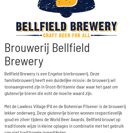
Brouwerij Bellfield
Brewery
Bellfield Brewery is een Engelse bierbrouwerij. Deze
familiebrouwerij heeft een duidelijke missie: de brouwerij wil
toonaangevend zijn in Groot-Brittannie daar waar het gaat om
glutenvrije bieren die echt de moeite waard zijn.
Met de Lawless Village IPA en de Bohemian Pilsener is de brouwerij
lekker onderweg. Deze glutenvrije bieren wonnen respectievelijk
goud en zilver tijdens de World Beer Awards. Bellfield brouwt op
traditionele wijze in kleine oplages in combinatie met het gebruik
van niet traditionele ingrediënten.