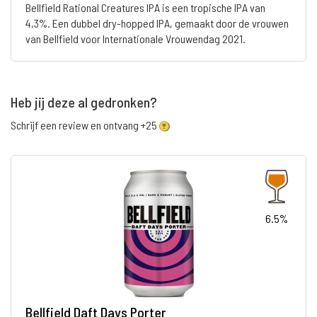
Bellfield Rational Creatures IPA is een tropische IPA van
4,3%. Een dubbel dry-hopped IPA, gemaakt door de vrouwen
van Bellfield voor Internationale Vrouwendag 2021.
Heb jij deze al gedronken?
Schrijf een review en ontvang +25
6.5%
Bellfield Daft Days Porter