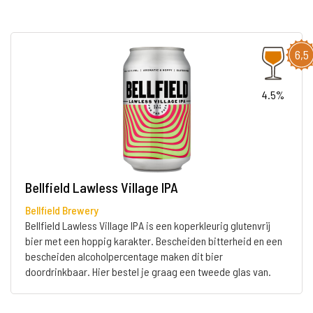
6,5
4.5%
Bellfield Lawless Village IPA
Bellfield Brewery
Bellfield Lawless Village IPA is een koperkleurig glutenvrij
bier met een hoppig karakter. Bescheiden bitterheid en een
bescheiden alcoholpercentage maken dit bier
doordrinkbaar. Hier bestel je graag een tweede glas van.