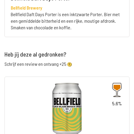
Bellfield Brewery
Bellfield Daft Days Porter is een inktzwarte Porter. Bier met
een gemiddelde bitterheid en een rijke, moutige afdronk.
Smaken van chocolade en koffie.
Heb jij deze al gedronken?
Schrijf een review en ontvang +25
5.6%