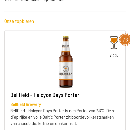
Onze topbieren
7,3
7.3%
Bellfield - Halcyon Days Porter
Bellfield Brewery
Bellfield - Halcyon Days Porter is een Porter van 7,3%. Deze
diep rijke en volle Baltic Porter zit boordevol kerstsmaken
van chocolade, koffie en donker fruit.