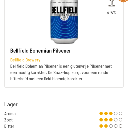
4.5%
Bellfield Bohemian Pilsener
Bellfield Brewery
Bellfield Bohemian Pilsener is een glutenvrije Pilsener met
een moutig karakter. De Saaz-hop zorgt voor een ronde
bitterheid met een licht bloemig karakter.
Lager
Aroma
Zoet
Bitter