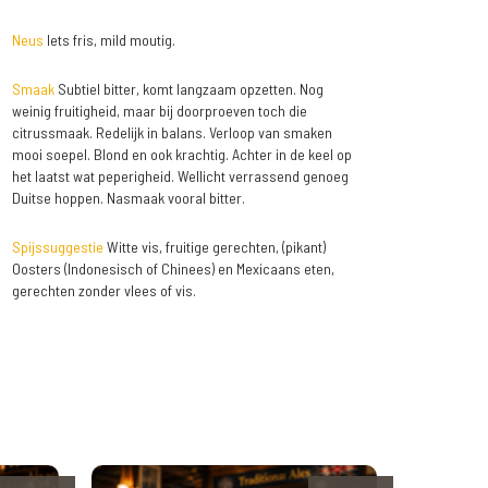
Neus
Iets fris, mild moutig.
Smaak
Subtiel bitter, komt langzaam opzetten. Nog
weinig fruitigheid, maar bij doorproeven toch die
citrussmaak. Redelijk in balans. Verloop van smaken
mooi soepel. Blond en ook krachtig. Achter in de keel op
het laatst wat peperigheid. Wellicht verrassend genoeg
Duitse hoppen. Nasmaak vooral bitter.
Spijssuggestie
Witte vis, fruitige gerechten, (pikant)
Oosters (Indonesisch of Chinees) en Mexicaans eten,
gerechten zonder vlees of vis.