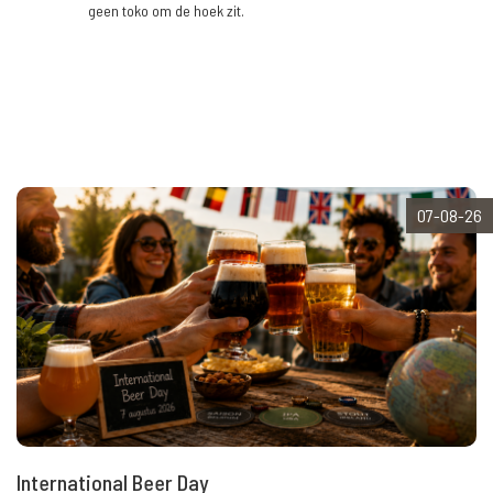
geen toko om de hoek zit.
07-08-26
International Beer Day