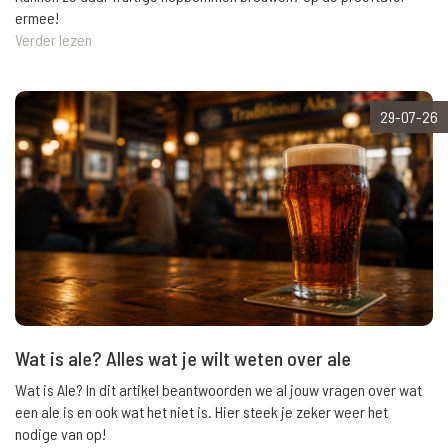
ermee!
Verder lezen
29-07-26
Wat is ale? Alles wat je wilt weten over ale
Wat is Ale? In dit artikel beantwoorden we al jouw vragen over wat
een ale is en ook wat het niet is. Hier steek je zeker weer het
nodige van op!