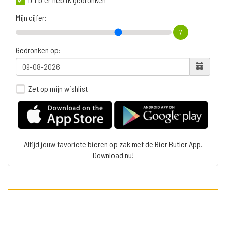
Mijn cijfer:
7
Gedronken op:
Zet op mijn wishlist
Altijd jouw favoriete bieren op zak met de Bier Butler App.
Download nu!