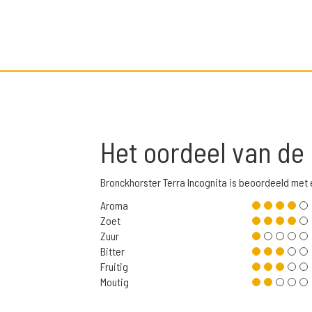
Het oordeel van de
Bronckhorster Terra Incognita is beoordeeld met
Aroma
Zoet
Zuur
Bitter
Fruitig
Moutig