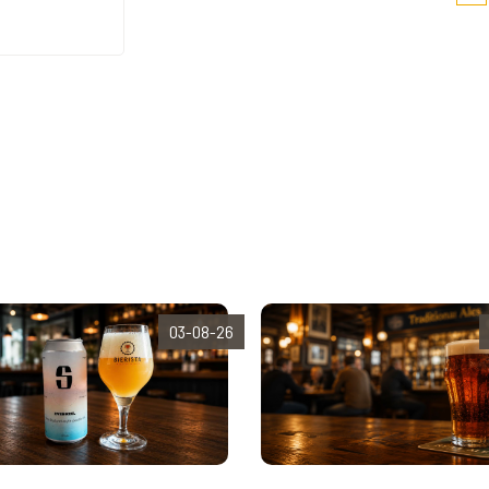
03-08-26