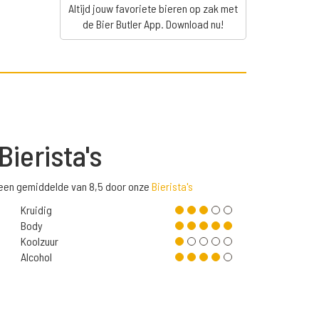
Altijd jouw favoriete bieren op zak met
de Bier Butler App. Download nu!
Bierista's
 een gemiddelde van 8,5 door onze
Bierista's
Kruidig
Body
Koolzuur
Alcohol