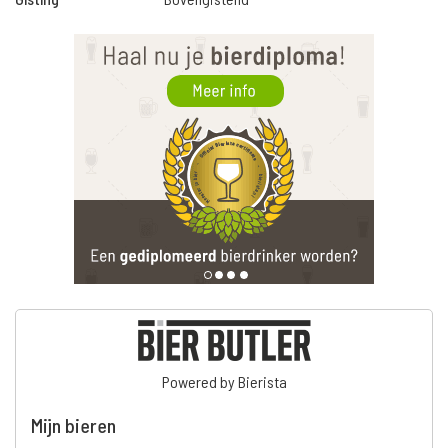
Powered by Bierista
Mijn bieren