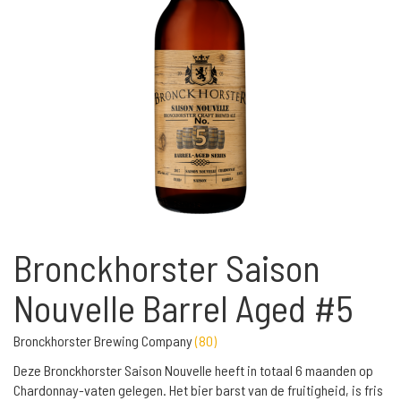
Bronckhorster Saison
Nouvelle Barrel Aged #5
Bronckhorster Brewing Company
(
80
)
Deze Bronckhorster Saison Nouvelle heeft in totaal 6 maanden op
Chardonnay-vaten gelegen. Het bier barst van de fruitigheid, is fris