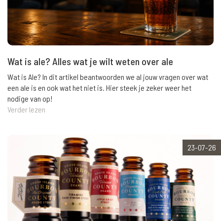
Wat is ale? Alles wat je wilt weten over ale
Wat is Ale? In dit artikel beantwoorden we al jouw vragen over wat
een ale is en ook wat het niet is. Hier steek je zeker weer het
nodige van op!
Verder lezen
23-07-26