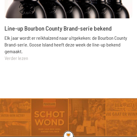
Line-up Bourbon County Brand-serie bekend
Elk jaar wordt er reikhalzend naar uitgekeken: de Bourbon County
Brand-serie. Goose Island heeft deze week de line-up bekend
gemaakt.
Verder lezen