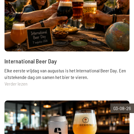
International Beer Day
Elke eerste vrijdag van augustus is het International Beer Day. Een
uitstekende dag om samen het bier te vieren.
Verder lezen
03-08-26