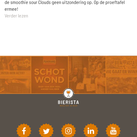
de smoothie sour Clouds geen uitzondering op. Op de proeftafel
ermee!
Verder lezen