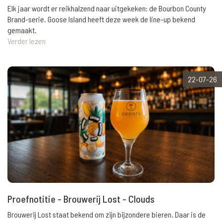
Elk jaar wordt er reikhalzend naar uitgekeken: de Bourbon County
Brand-serie. Goose Island heeft deze week de line-up bekend
gemaakt.
Verder lezen
22-07-26
Proefnotitie - Brouwerij Lost - Clouds
Brouwerij Lost staat bekend om zijn bijzondere bieren. Daar is de