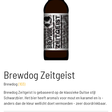
Brewdog Zeitgeist
Brewdog
(
103
)
Brewdog Zeitgeist is gebaseerd op de klassieke Duitse stijl
Schwarzbier. Het bier heeft aroma's voor mout en karamel en is -
anders dan de kleur wellicht doet vermoeden - zeer doordrinkbaar.