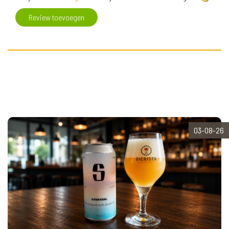
Review toevoegen
03-08-26