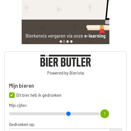
Powered by Bierista
Mijn bieren
Dit bier heb ik gedronken
Mijn cijfer:
7
Gedronken op: