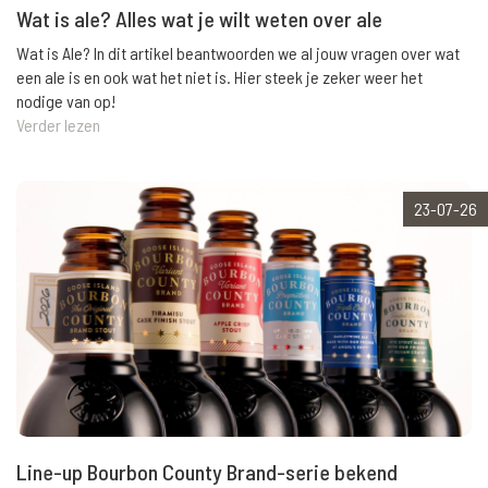
Wat is ale? Alles wat je wilt weten over ale
Wat is Ale? In dit artikel beantwoorden we al jouw vragen over wat
een ale is en ook wat het niet is. Hier steek je zeker weer het
nodige van op!
Verder lezen
23-07-26
Line-up Bourbon County Brand-serie bekend