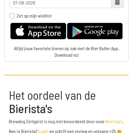
Zet op mijn wishlist
Altijd jouw favoriete bieren op zak met de Bier Butler App.
Download nu!
Het oordeel van de
Bierista's
Brewdog Zeitgeist is nog niet beoordeeld door onze
Bierista's
.
Ben je Bierista?
Login
en schrijf een review en ontvang +25