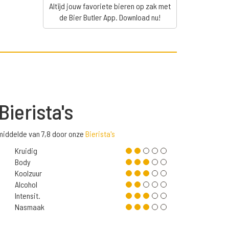
Altijd jouw favoriete bieren op zak met
de Bier Butler App. Download nu!
Bierista's
emiddelde van 7,8 door onze
Bierista's
Kruidig
Body
Koolzuur
Alcohol
Intensit.
Nasmaak