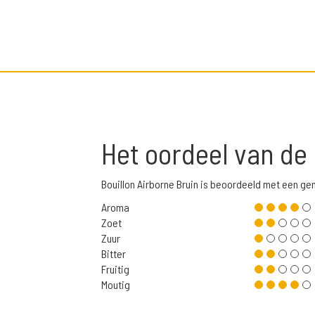
Het oordeel van de
Bouillon Airborne Bruin is beoordeeld met een g
Aroma
Zoet
Zuur
Bitter
Fruitig
Moutig