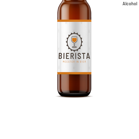
Alcohol