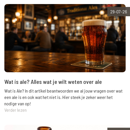
29-07-26
Wat is ale? Alles wat je wilt weten over ale
Wat is Ale? In dit artikel beantwoorden we al jouw vragen over wat
een ale is en ook wat het niet is. Hier steek je zeker weer het
nodige van op!
Verder lezen