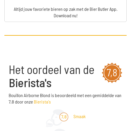
Altijd jouw favoriete bieren op zak met de Bier Butler App.
Download nu!
Het oordeel van de
7,8
Bierista's
Bouillon Airborne Blond is beoordeeld met een gemiddelde van
7,8 door onze
Bierista's
Smaak
7,8