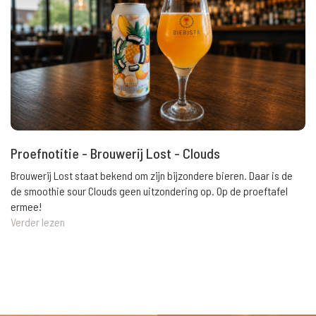
Proefnotitie - Brouwerij Lost - Clouds
Brouwerij Lost staat bekend om zijn bijzondere bieren. Daar is de
de smoothie sour Clouds geen uitzondering op. Op de proeftafel
ermee!
Verder lezen