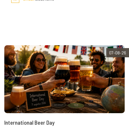
07-08-26
International Beer Day