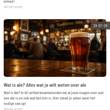
ermee!
Verder lezen
29-07-26
Wat is ale? Alles wat je wilt weten over ale
Wat is Ale? In dit artikel beantwoorden we al jouw vragen over wat
een ale is en ook wat het niet is. Hier steek je zeker weer het
nodige van op!
Verder lezen