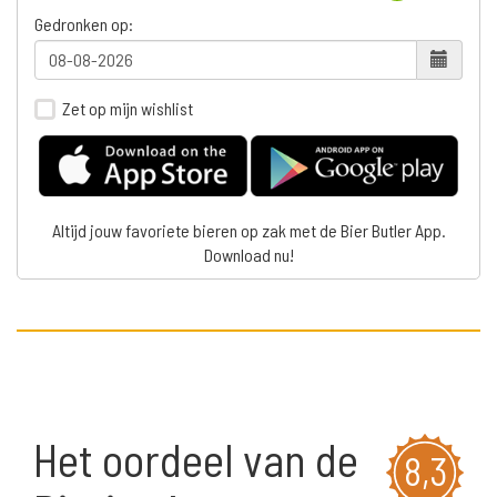
Gedronken op:
Zet op mijn wishlist
Altijd jouw favoriete bieren op zak met de Bier Butler App.
Download nu!
Het oordeel van de
8,3