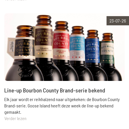
23-07-26
Line-up Bourbon County Brand-serie bekend
Elk jaar wordt er reikhalzend naar uitgekeken: de Bourbon County
Brand-serie. Goose Island heeft deze week de line-up bekend
gemaakt.
Verder lezen