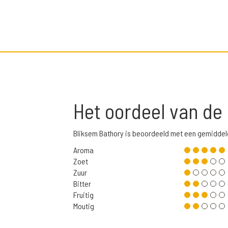
Het oordeel van de
Bliksem Bathory is beoordeeld met een gemiddel
Aroma
Zoet
Zuur
Bitter
Fruitig
Moutig