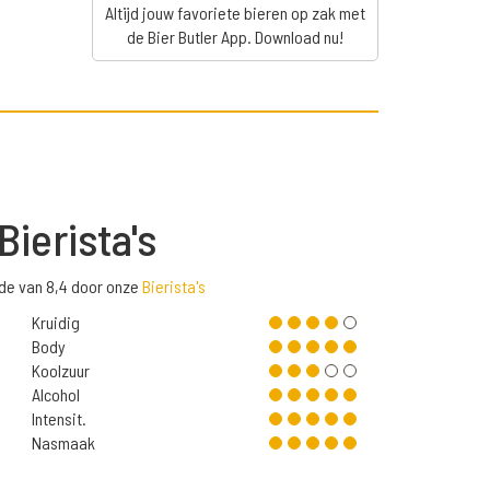
Altijd jouw favoriete bieren op zak met
de Bier Butler App. Download nu!
Bierista's
de van 8,4 door onze
Bierista's
Kruidig
Body
Koolzuur
Alcohol
Intensit.
Nasmaak