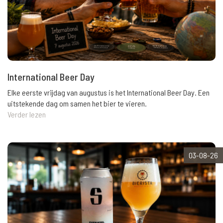
International Beer Day
Elke eerste vrijdag van augustus is het International Beer Day. Een
uitstekende dag om samen het bier te vieren.
Verder lezen
03-08-26