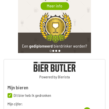
Powered by Bierista
Mijn bieren
Dit bier heb ik gedronken
Mijn cijfer: