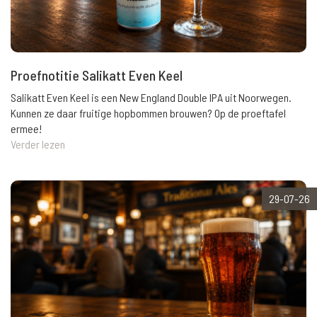
Proefnotitie Salikatt Even Keel
Salikatt Even Keel is een New England Double IPA uit Noorwegen.
Kunnen ze daar fruitige hopbommen brouwen? Op de proeftafel
ermee!
Verder lezen
29-07-26