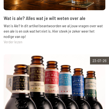
Wat is ale? Alles wat je wilt weten over ale
Wat is Ale? In dit artikel beantwoorden we al jouw vragen over wat
een ale is en ook wat het niet is. Hier steek je zeker weer het
nodige van op!
Verder lezen
23-07-26