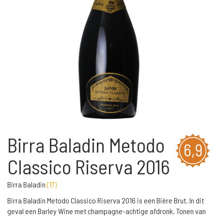
Birra Baladin Metodo
6,9
Classico Riserva 2016
Birra Baladin
(
17
)
Birra Baladin Metodo Classico Riserva 2016 is een Bière Brut. In dit
geval een Barley Wine met champagne-achtige afdronk. Tonen van