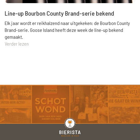
Line-up Bourbon County Brand-serie bekend
Elk jaar wordt er reikhalzend naar uitgekeken: de Bourbon County
Brand-serie. Goose Island heeft deze week de line-up bekend
gemaakt.
Verder lezen