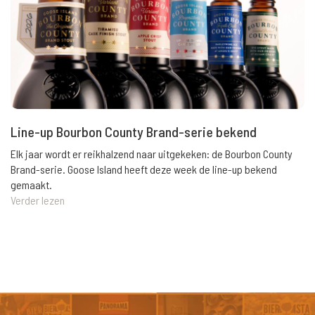
Line-up Bourbon County Brand-serie bekend
Elk jaar wordt er reikhalzend naar uitgekeken: de Bourbon County
Brand-serie. Goose Island heeft deze week de line-up bekend
gemaakt.
Verder lezen