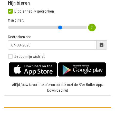
Mijn bieren
Dit bier heb ik gedronken
Mijn cijfer:
7
Gedronken op:
Zet op mijn wishlist
Altijd jouw favoriete bieren op zak met de Bier Butler App.
Download nu!