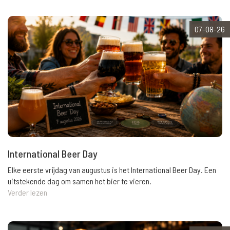
07-08-26
International Beer Day
Elke eerste vrijdag van augustus is het International Beer Day. Een
uitstekende dag om samen het bier te vieren.
Verder lezen