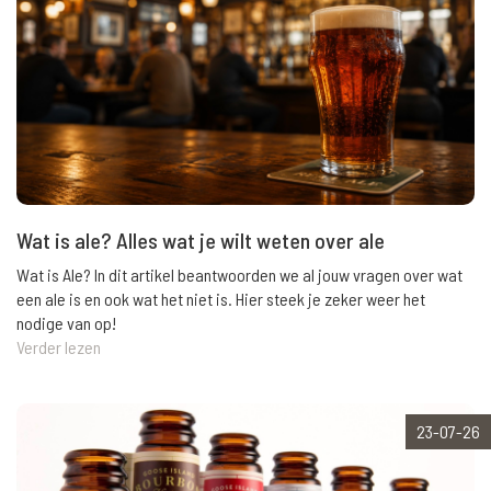
Wat is ale? Alles wat je wilt weten over ale
Wat is Ale? In dit artikel beantwoorden we al jouw vragen over wat
een ale is en ook wat het niet is. Hier steek je zeker weer het
nodige van op!
Verder lezen
23-07-26